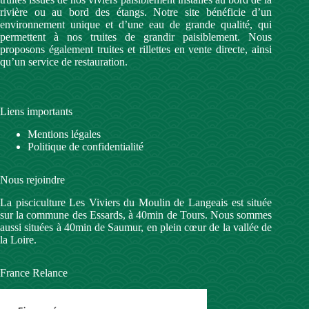
rivière ou au bord des étangs. Notre site bénéficie d’un
environnement unique et d’une eau de grande qualité, qui
permettent à nos truites de grandir paisiblement. Nous
proposons également truites et rillettes en vente directe, ainsi
qu’un service de restauration.
Liens importants
Mentions légales
Politique de confidentialité
Nous rejoindre
La pisciculture Les Viviers du Moulin de Langeais est située
sur la commune des Essards, à 40min de Tours. Nous sommes
aussi situées à 40min de Saumur, en plein cœur de la vallée de
la Loire.
France Relance