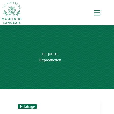
ÉTIQUETTE
Reproduction
Éclairage