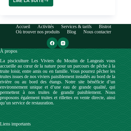
LIRE LA SUITE
Accueil
Activités
Services & tarifs
Bistrot
Où trouver nos produits
Blog
Nous contacter
À propos
La pisciculture Les Viviers du Moulin de Langeais vous
accueille au cœur de la nature pour un parcours de pêche à la
truite loisir, entre amis ou en famille. Vous pourrez pêcher les
truites issues de nos viviers paisiblement installés au bord de la
rivière ou au bord des étangs. Notre site bénéficie d’un
environnement unique et d’une eau de grande qualité, qui
permettent à nos truites de grandir paisiblement. Nous
proposons également truites et rillettes en vente directe, ainsi
qu’un service de restauration.
Liens importants