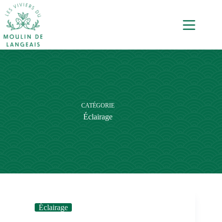
CATÉGORIE
Éclairage
Éclairage