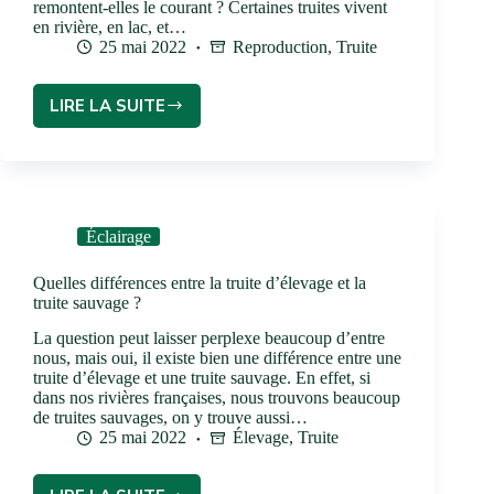
remontent-elles le courant ? Certaines truites vivent
en rivière, en lac, et…
25 mai 2022
Reproduction
,
Truite
LIRE LA SUITE
Éclairage
Quelles différences entre la truite d’élevage et la
truite sauvage ?
La question peut laisser perplexe beaucoup d’entre
nous, mais oui, il existe bien une différence entre une
truite d’élevage et une truite sauvage. En effet, si
dans nos rivières françaises, nous trouvons beaucoup
de truites sauvages, on y trouve aussi…
25 mai 2022
Élevage
,
Truite