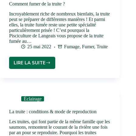
Comment fumer de la truite ?
Incroyablement riche de nombreux bienfaits, la truite
peut se préparer de différentes manières ! Et parmi
elles, la truite fumée reste une petite spécialité
particulièrement prisée ! C’est pourquoi la
Pisciculture de Langeais vous propose de la truite
fumée au…
25 mai 2022
Fumage
,
Fumer
,
Truite
LIRE LA SUITE
Éclairage
La truite : conditions & mode de reproduction
Les truites, qui font partie de la même famille que les
saumons, remontent le courant de la rivière une fois
par an pour se reproduire. Pourquoi les truites