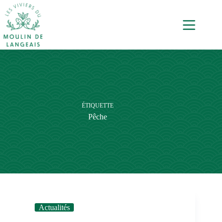
ÉTIQUETTE
Pêche
Actualités