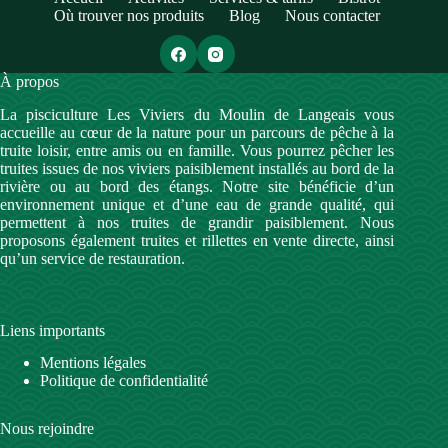
Où trouver nos produits
Blog
Nous contacter
À propos
La pisciculture Les Viviers du Moulin de Langeais vous
accueille au cœur de la nature pour un parcours de pêche à la
truite loisir, entre amis ou en famille. Vous pourrez pêcher les
truites issues de nos viviers paisiblement installés au bord de la
rivière ou au bord des étangs. Notre site bénéficie d’un
environnement unique et d’une eau de grande qualité, qui
permettent à nos truites de grandir paisiblement. Nous
proposons également truites et rillettes en vente directe, ainsi
qu’un service de restauration.
Liens importants
Mentions légales
Politique de confidentialité
Nous rejoindre