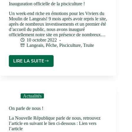
Inauguration officielle de la pisciculture !
Un week-end riche en émotions pour les Viviers du
Moulin de Langeais! 9 mois après avoir repris le site,
après de nombreux investissements et un premier été
d’accueil du public, nous avons inauguré
officiellement notre site en présence de nombreux…
10 octobre 2022
Langeais
,
Pêche
,
Pisciculture
,
Truite
LIRE LA SUITE
Actualités
On parle de nous !
La Nouvelle République parle de nous, retrouvez
l’article en suivant le lien ci-dessous : Lien vers
l’article