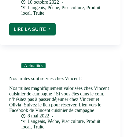
10 octobre 2022
Langeais
,
Pêche
,
Pisciculture
,
Produit
local
,
Truite
LIRE LA SUITE
Actualités
Nos truites sont servies chez Vincent !
Nos truites magnifiquement valorisées chez Vincent
cuisinier de campagne ! Si vous êtes dans le coin,
n’hésitez pas à passer déjeuner chez Vincent et
Olivia! Suivez le lien pour réserver. Lien vers le
Facebook de Vincent cuisinier de campagne
8 mai 2022
Langeais
,
Pêche
,
Pisciculture
,
Produit
local
,
Truite